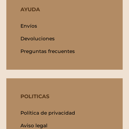
AYUDA
Envíos
Devoluciones
Preguntas frecuentes
POLITICAS
Política de privacidad
Aviso legal