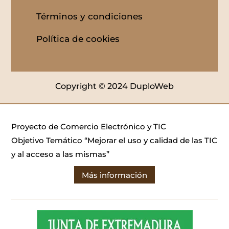
Términos y condiciones
Política de cookies
Copyright © 2024 DuploWeb
Proyecto de Comercio Electrónico y TIC
Objetivo Temático “Mejorar el uso y calidad de las TIC
y al acceso a las mismas”
Más información