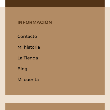
INFORMACIÓN
Contacto
Mi historia
La Tienda
Blog
Mi cuenta