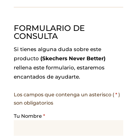
FORMULARIO DE
CONSULTA
Si tienes alguna duda sobre este
producto
(Skechers Never Better)
rellena este formulario, estaremos
encantados de ayudarte.
Los campos que contenga un asterisco (
*
)
son obligatorios
Tu Nombre
*