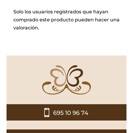
Solo los usuarios registrados que hayan
comprado este producto pueden hacer una
valoración.

695 10 96 74