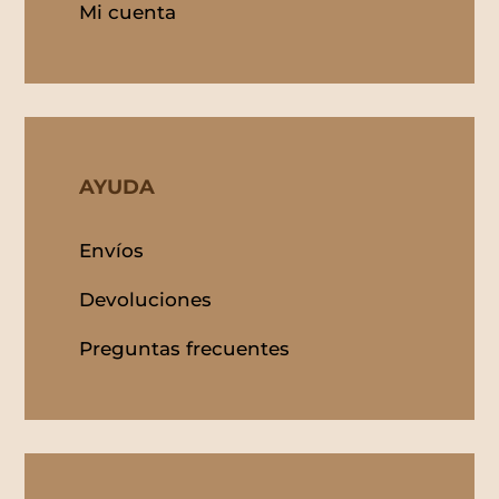
Mi cuenta
AYUDA
Envíos
Devoluciones
Preguntas frecuentes