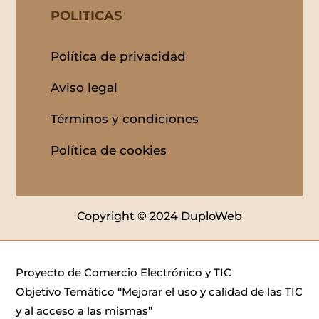
POLITICAS
Política de privacidad
Aviso legal
Términos y condiciones
Política de cookies
Copyright © 2024 DuploWeb
Proyecto de Comercio Electrónico y TIC
Objetivo Temático “Mejorar el uso y calidad de las TIC
y al acceso a las mismas”