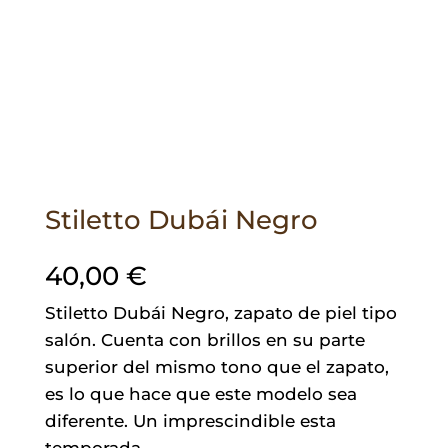
Stiletto Dubái Negro
40,00
€
Stiletto Dubái Negro, zapato de piel tipo
salón. Cuenta con brillos en su parte
superior del mismo tono que el zapato,
es lo que hace que este modelo sea
diferente. Un imprescindible esta
temporada.