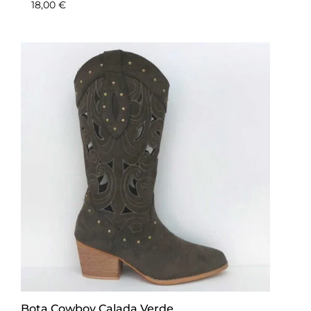
18,00
€
Bota Cowboy Calada Verde