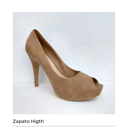
Zapato Higth