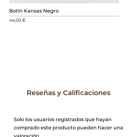
Botín Kansas Negro
44,00
€
Reseñas y Calificaciones
Solo los usuarios registrados que hayan
comprado este producto pueden hacer una
valoración.