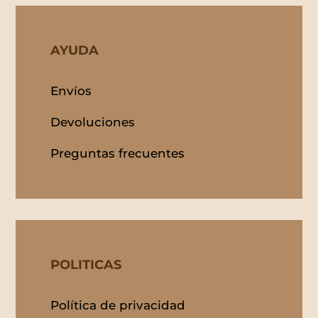
AYUDA
Envíos
Devoluciones
Preguntas frecuentes
POLITICAS
Política de privacidad