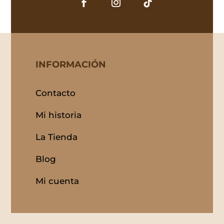
INFORMACIÓN
Contacto
Mi historia
La Tienda
Blog
Mi cuenta