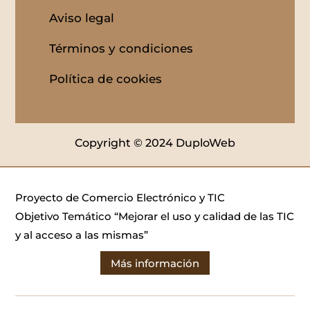
Aviso legal
Términos y condiciones
Política de cookies
Copyright © 2024 DuploWeb
Proyecto de Comercio Electrónico y TIC
Objetivo Temático “Mejorar el uso y calidad de las TIC
y al acceso a las mismas”
Más información