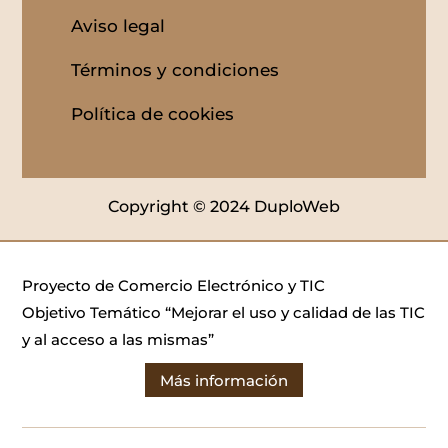
Aviso legal
Términos y condiciones
Política de cookies
Copyright © 2024 DuploWeb
Proyecto de Comercio Electrónico y TIC
Objetivo Temático “Mejorar el uso y calidad de las TIC
y al acceso a las mismas”
Más información