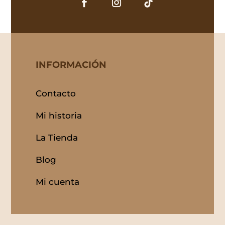
INFORMACIÓN
Contacto
Mi historia
La Tienda
Blog
Mi cuenta