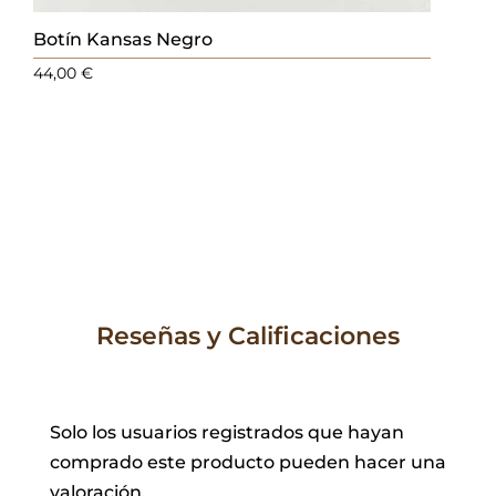
Botín Kansas Negro
44,00
€
Reseñas y Calificaciones
Solo los usuarios registrados que hayan
comprado este producto pueden hacer una
valoración.