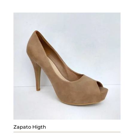
Zapato Higth