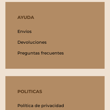
AYUDA
Envíos
Devoluciones
Preguntas frecuentes
POLITICAS
Política de privacidad