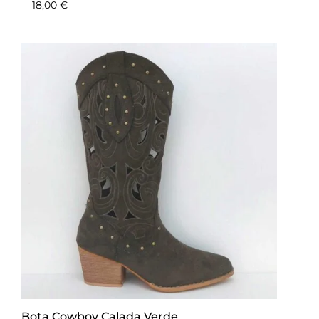
18,00
€
Bota Cowboy Calada Verde