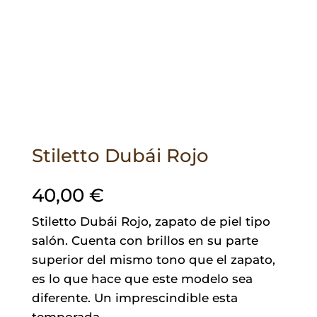
Stiletto Dubái Rojo
40,00
€
Stiletto Dubái Rojo, zapato de piel tipo
salón. Cuenta con brillos en su parte
superior del mismo tono que el zapato,
es lo que hace que este modelo sea
diferente. Un imprescindible esta
temporada.