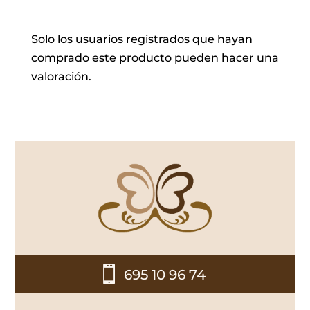
Solo los usuarios registrados que hayan
comprado este producto pueden hacer una
valoración.

695 10 96 74