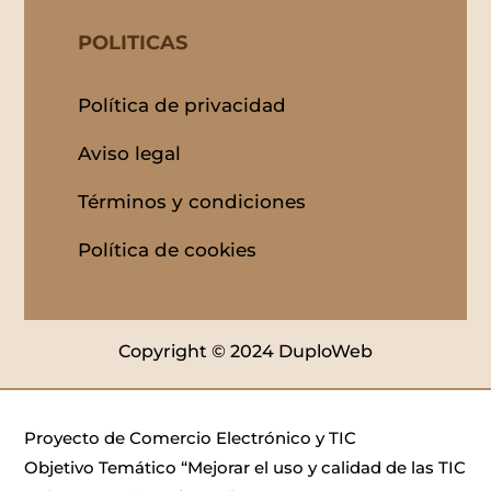
POLITICAS
Política de privacidad
Aviso legal
Términos y condiciones
Política de cookies
Copyright © 2024 DuploWeb
Proyecto de Comercio Electrónico y TIC
Objetivo Temático “Mejorar el uso y calidad de las TIC