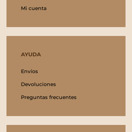
Mi cuenta
AYUDA
Envíos
Devoluciones
Preguntas frecuentes