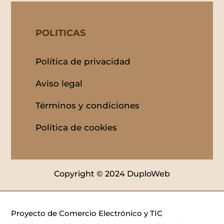
POLITICAS
Política de privacidad
Aviso legal
Términos y condiciones
Política de cookies
Copyright © 2024 DuploWeb
Proyecto de Comercio Electrónico y TIC