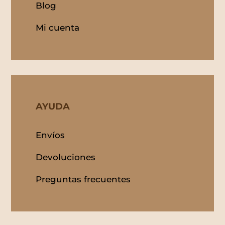
Blog
Mi cuenta
AYUDA
Envíos
Devoluciones
Preguntas frecuentes