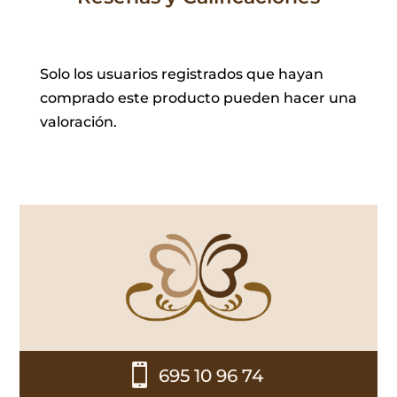
Solo los usuarios registrados que hayan
comprado este producto pueden hacer una
valoración.

695 10 96 74