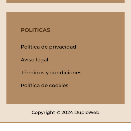
POLITICAS
Política de privacidad
Aviso legal
Términos y condiciones
Política de cookies
Copyright © 2024 DuploWeb