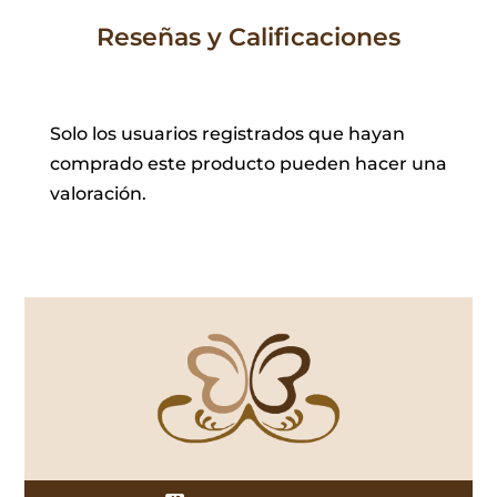
Reseñas y Calificaciones
Solo los usuarios registrados que hayan
comprado este producto pueden hacer una
valoración.