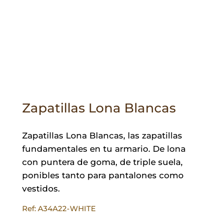
Zapatillas Lona Blancas
Zapatillas Lona Blancas, las zapatillas
fundamentales en tu armario. De lona
con puntera de goma, de triple suela,
ponibles tanto para pantalones como
vestidos.
Ref: A34A22-WHITE