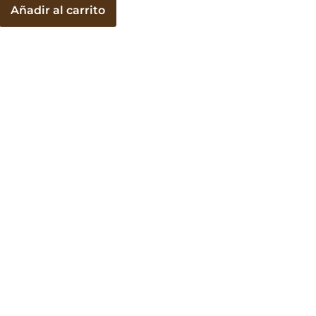
Añadir al carrito