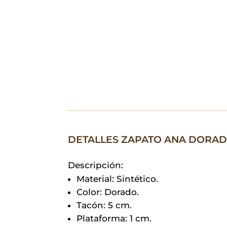
DETALLES ZAPATO ANA DORA
Descripción:
Material: Sintético.
Color: Dorado.
Tacón: 5 cm.
Plataforma: 1 cm.