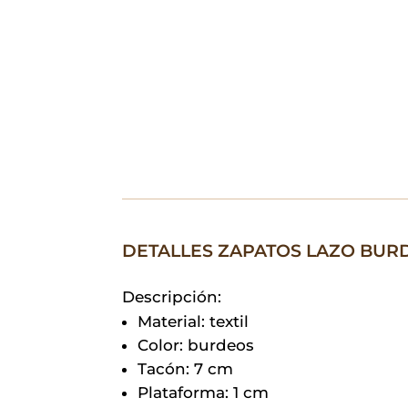
DETALLES ZAPATOS LAZO BUR
Descripción:
Material: textil
Color: burdeos
Tacón: 7 cm
Plataforma: 1 cm