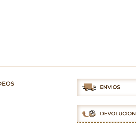
DEOS
ENVIOS
DEVOLUCION