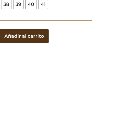
38
39
40
41
Añadir al carrito