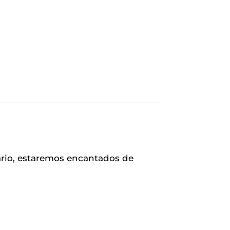
ario, estaremos encantados de