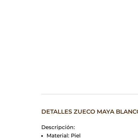
DETALLES ZUECO MAYA BLANC
Descripción:
Material: Piel