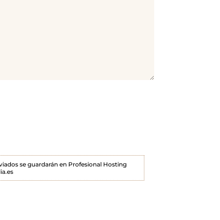
enviados se guardarán en Profesional Hosting
ia.es