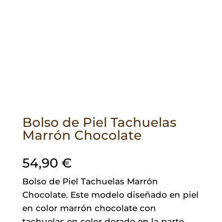
Bolso de Piel Tachuelas
Marrón Chocolate
54,90
€
Bolso de Piel Tachuelas Marrón
Chocolate. Este modelo diseñado en piel
en color marrón chocolate con
tachuelas en color dorado en la parte