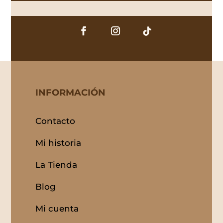
INFORMACIÓN
Contacto
Mi historia
La Tienda
Blog
Mi cuenta