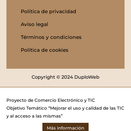
Política de privacidad
Aviso legal
Términos y condiciones
Política de cookies
Copyright © 2024 DuploWeb
Proyecto de Comercio Electrónico y TIC
Objetivo Temático “Mejorar el uso y calidad de las TIC
y al acceso a las mismas”
Más información