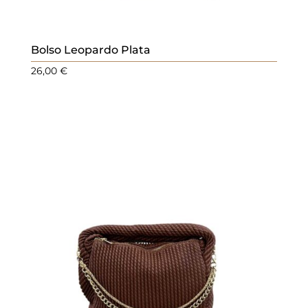
Bolso Leopardo Plata
26,00
€